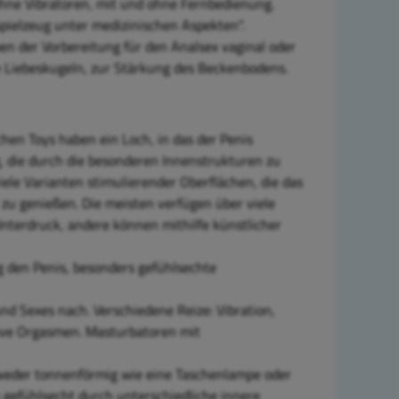
ohne Vibratoren, mit und ohne Fernbedienung.
spielzeug unter medizinischen Aspekten".
en der Vorbereitung für den Analsex vaginal oder
e Liebeskugeln, zur Stärkung des Beckenbodens.
chen Toys haben ein Loch, in das der Penis
 die durch die besonderen Innenstrukturen zu
iele Varianten stimulierender Oberflächen, die das
 zu genießen. Die meisten verfügen über viele
Unterdruck, andere können mithilfe künstlicher
 den Penis, besonders gefühlsechte
d Sexes nach. Verschiedene Reize: Vibration,
sive Orgasmen. Masturbatoren mit
tweder tonnenförmig wie eine Taschenlampe oder
 gefühlsecht durch unterschiedliche innere