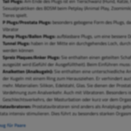
Tail Plugs:
Am Ende des Plugs ist ein Tierschwanz (Hund, Katze, 
Sexualpraktiken des BDSM beim Petplay (Animal Play, Zoomimik),
Tieres spielt.
P Plugs/Prostata Plugs:
besonders gebogene Form des Plugs, das 
Vibrator
Pump Plugs/Ballon Plugs:
aufblasbare Plugs, um eine bessere 
Tunnel Plugs:
haben in der Mitte ein durchgehendes Loch, durch
werden können
Spreiz Plaques/Anker Plugs:
Sie enthalten einen geteilten Scha
ausgeübt wird (Gefühl der Ausgefülltheit). Beim Einführen mus
Analketten (Analkugeln):
Sie enthalten eine unterschiedliche A
der Kugeln mit einem Ring zum Herausziehen. Er verhindert au
mehr. Materialien: Silikon, Edelstahl, Glas. Sie dienen der Pros
Vordehnung zum Analverkehr. Auch mit Vibratoren. Besonders i
Geschlechtsverkehrs, der Masturbation oder kurz vor dem Orga
tatavibratoren:
Prostatavibratoren sind anders als Analplugs gebo
tata intensiv stimulieren. Dies führt zu besonders starken Orgas
eug für Paare