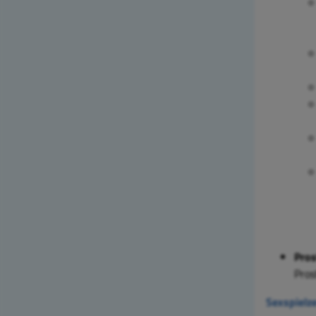
Pros
Pros
Sexspielz