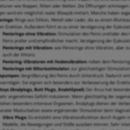
kturen wie Noppen, Rillen oder Wellen. Die Öffnungen schmiege
en wird ein möglichst realer Blowjob imitiert. Manche haben sog
sringe:
Ringe aus Silikon, Metall oder Leder, die zu einem Blutsta
en Erektion. Außerdem führt es zu einer Verzögerung der Ejakulat
Penisringe ohne Vibration:
Stimulation des Penis und/oder des 
Penis praller und empfindlicher macht. Verzögerung der Ejakulat
Penisringe mit Vibration:
wie Penisringe ohne Vibration, aber 
auch der Klitoris
Penisring-Vibratoren mit Hodenvibration:
neben dem Penisring 
Penisringe mit Klitorisstimulator:
zur gleichzeitigen Stimulation 
ispumpen:
Vergrößerung des Penis durch Unterdruck. Dadurch ent
vermögen. Sie eignen sich besonders zur Verbesserung der Erektion
toys (Analplugs, Butt Plugs, Analstöpsel):
Der Anus hat besonder
sehr angenehmes Gefühl induzieren. Wenn gleichzeitig der sogenan
tehen besonders intensive Orgasmen. Analplugs dienen der Vorber
analer Masturbation sowie ergänzender Stimulation beim Vaginal
Vibro Plugs:
Es entsteht eine Vibrationsfunktion durch Kugeln i
Modelle, die Bewegungen und Stöße ausüben können. Sehr inte