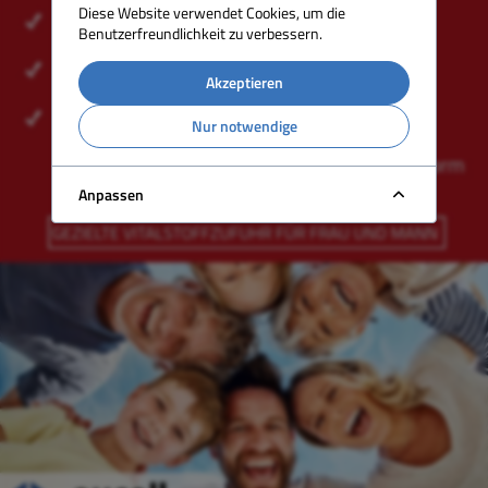
Diese Website verwendet Cookies, um die
Benutzerfreundlichkeit zu verbessern.
Akzeptieren
Nur notwendige
Anpassen