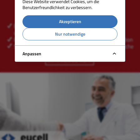
Diese Website verwendet Cookies, um die
Benutzerfreundlichkeit zu verbessern.
Akzeptieren
Nur notwendige
Anpassen