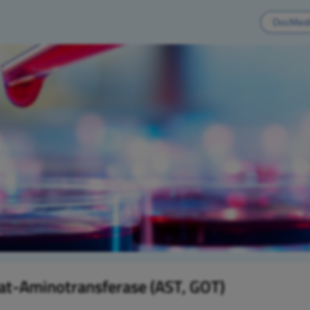
at-Aminotransferase (AST, GOT)