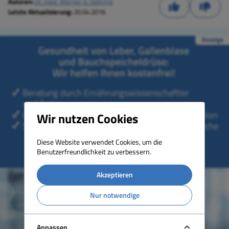
Autoren:
Dr. med. Werner G. Gehring
Letzte Aktualisierung:
20.04.2016
Wir nutzen Cookies
Diese Website verwendet Cookies, um die
Benutzerfreundlichkeit zu verbessern.
Akzeptieren
Nur notwendige
Anpassen