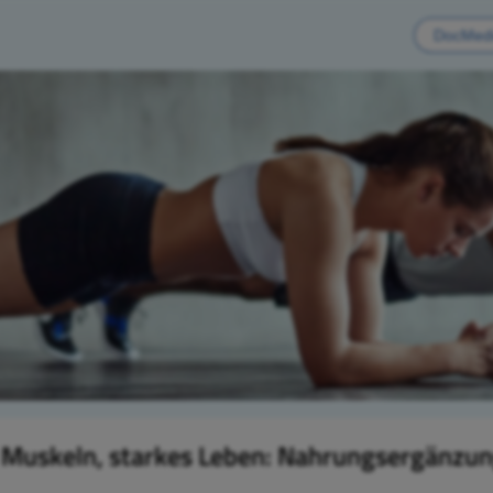
 Muskeln, starkes Leben: Nahrungsergänzun