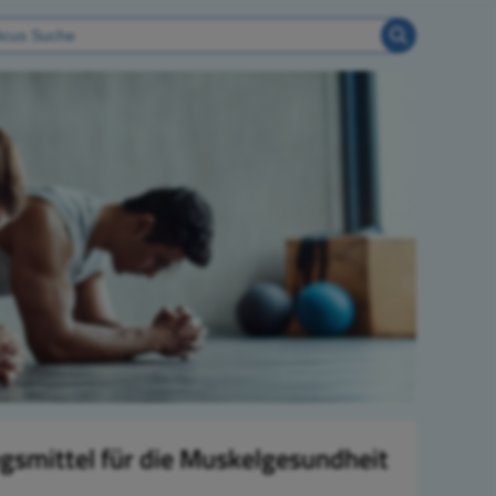
gsmittel für die Muskelgesundheit