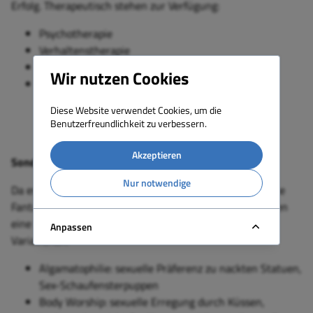
Erfolg. Therapeutisch stehen zur Verfügung:
Psychotherapie
Verhaltenstherapie
Selbsthilfegruppen
Wir nutzen Cookies
Medikamente
Psychopharmaka
Diese Website verwendet Cookies, um die
bei Männern evtl. auch antiandrogene
Benutzerfreundlichkeit zu verbessern.
Medikamente
Akzeptieren
Sonderformen, Untergruppen, Variationen
Nur notwendige
Da es praktisch kein Körperteil, keinen Gegenstand, keine
Fantasie gibt, die nicht fetischiert werden kann, existieren
eine Reihe von Sonderformen, Untergruppen und
Anpassen
Variationen:
Algamatophilie: sexuelle Präferenz zu nackten Statuen,
Sex-Schaufensterpuppen
Body Worship: sexuelle Erregung durch Küssen,