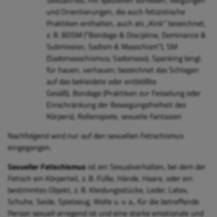
Sexualtrieb, mit speziellen Vorlieben, Neigungen
und Orientierungen, die auch fetizistische
Praktiken enthalten, auch als „Kink“ bezeichnet,
z. B. BDSM (
"Bondage & Discipline, Dominance &
Submission, Sadism & Masochism")
, SM
(
Sadomasochismus;
Sadomaso), Spanking (
engl.
für hauen, verhauen; bezeichnet das Schlagen
auf das bekleidete oder entblößte
Gesäß),
Bondage (
Praktiken zur Fesselung oder
Einschränkung der Bewegungsfreiheit des
Körpers)
, Rollenspiele, sexuelle Fantasien
Nachfolgend wird nur auf den sexuellen Fetischismus
eingegangen.
Sexueller Fetischismus
ist ein Sexualverhalten, bei dem der
Fetisch ein Körperteil, z. B. Füße, Hände, Haare, oder ein
bestimmtes Objekt, z. B. Kleidungsstücke, Leder, Latex,
Schuhe, Seide, Spielzeug, Wolle u. v. a., für die betreffende
Person sexuell erregend ist und eine starke emotionale und