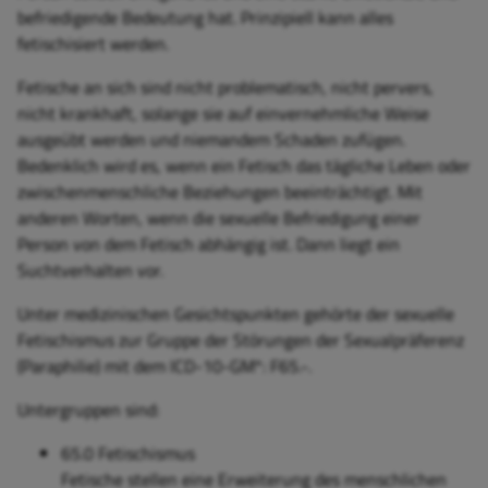
befriedigende Bedeutung hat. Prinzipiell kann alles
fetischisiert werden.
Fetische an sich sind nicht problematisch, nicht pervers,
nicht krankhaft, solange sie auf einvernehmliche Weise
ausgeübt werden und niemandem Schaden zufügen.
Bedenklich wird es, wenn ein Fetisch das tägliche Leben oder
zwischenmenschliche Beziehungen beeinträchtigt. Mit
anderen Worten, wenn die sexuelle Befriedigung einer
Person von dem Fetisch abhängig ist. Dann liegt ein
Suchtverhalten vor.
Unter medizinischen Gesichtspunkten gehörte der sexuelle
Fetischismus zur Gruppe der Störungen der Sexualpräferenz
(Paraphilie) mit dem ICD-10-GM*: F65.-.
Untergruppen sind:
65.0 Fetischismus
Fetische stellen eine Erweiterung des menschlichen