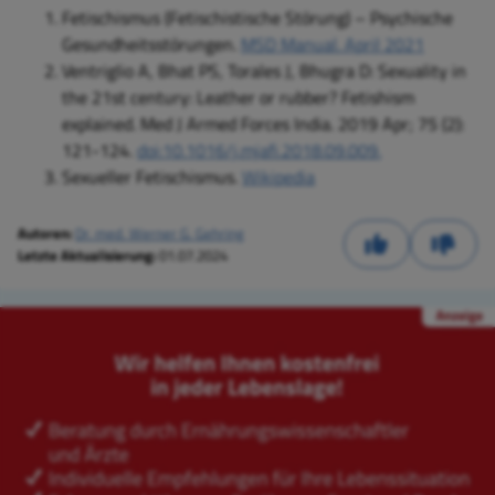
Fetischismus (Fetischistische Störung) – Psychische
Gesundheitsstörungen.
MSD Manual. April 2021
Ventriglio A, Bhat PS, Torales J, Bhugra D: Sexuality in
the 21st century: Leather or rubber? Fetishism
explained. Med J Armed Forces India. 2019 Apr; 75 (2):
121-124.
doi:10.1016/j.mjafi.2018.09.009.
Sexueller Fetischismus.
Wikipedia
Autoren:
Dr. med. Werner G. Gehring
Letzte Aktualisierung:
01.07.2024