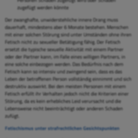
Personen Schaden zugefügt wird oder Schaden
zugefügt werden könnte
Der zwanghafte, unwiderstehliche innere Drang muss
dauerhaft, mindestens aber 6 Monate bestehen. Menschen
mit einer solchen Störung sind unter Umständen ohne ihren
Fetisch nicht zu sexueller Betätigung fähig. Der Fetisch
ersetzt die typische sexuelle Aktivität mit einem Partner
oder der Partner kann, im Falle eines willigen Partners, in
eine solche einbezogen werden. Das Bedürfnis nach dem
Fetisch kann so intensiv und zwingend sein, dass es das
Leben der betroffenen Person vollständig einnimmt und sich
destruktiv auswirkt. Bei den meisten Personen mit einem
Fetisch erfüllt ihr Verhalten jedoch nicht die Kriterien einer
Störung, da es kein erhebliches Leid verursacht und die
Lebensweise nicht beeinträchtigt oder anderen Schaden
zufügt.
Fetischismus unter strafrechtlichen Gesichtspunkten