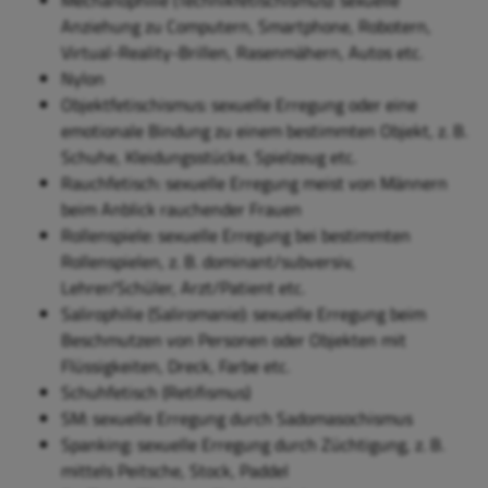
Mechanophilie (Technikfetischismus): sexuelle
Anziehung zu Computern, Smartphone, Robotern,
Virtual-Reality-Brillen, Rasenmähern, Autos etc.
Nylon
Objektfetischismus: sexuelle Erregung oder eine
emotionale Bindung zu einem bestimmten Objekt, z. B.
Schuhe, Kleidungsstücke, Spielzeug etc.
Rauchfetisch: sexuelle Erregung meist von Männern
beim Anblick rauchender Frauen
Rollenspiele: sexuelle Erregung bei bestimmten
Rollenspielen, z. B. dominant/subversiv,
Lehrer/Schüler, Arzt/Patient etc.
Salirophilie (Saliromanie): sexuelle Erregung beim
Beschmutzen von Personen oder Objekten mit
Flüssigkeiten, Dreck, Farbe etc.
Schuhfetisch (Retifismus)
SM: sexuelle Erregung durch Sadomasochismus
Spanking: sexuelle Erregung durch Züchtigung, z. B.
mittels Peitsche, Stock, Paddel