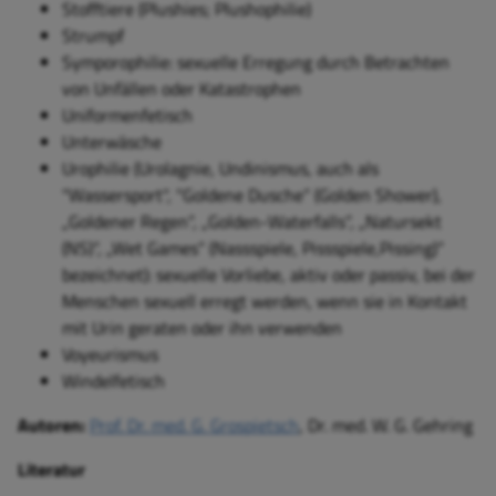
Stofftiere (Plushies; Plushophilie)
Strumpf
Symporophilie: sexuelle Erregung durch Betrachten
von Unfällen oder Katastrophen
Uniformenfetisch
Unterwäsche
Urophilie (Urolagnie, Undinismus, auch als
"Wassersport", "Goldene Dusche“ (Golden Shower),
„Goldener Regen“, „Golden-Waterfalls“, „Natursekt
(NS)“, „Wet Games“ (Nassspiele, Pissspiele,Pissing)“
bezeichnet): sexuelle Vorliebe, aktiv oder passiv, bei der
Menschen sexuell erregt werden, wenn sie in Kontakt
mit Urin geraten oder ihn verwenden
Voyeurismus
Windelfetisch
Autoren:
Prof. Dr. med. G. Grospietsch
, Dr. med. W. G. Gehring
Literatur