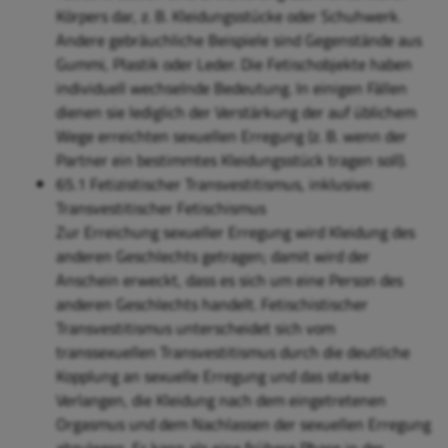
Körpers dar, z. B. Kleidungsstücke oder Schuhwerk.
Andere gebräuchliche Beispiele sind Gegenstände aus
Gummi, Plastik oder Leder. Die Fetischobjekte haben
individuell wechselnde Bedeutung. In einigen Fällen
dienen sie lediglich der Verstärkung der auf üblichem
Wege erreichten sexuellen Erregung (z. B. wenn der
Partner ein bestimmtes Kleidungsstück tragen soll).
65.1 Fetizistischer Transvestitismus, inklusive:
Transvestitischer Fetischismus
Zur Erreichung sexueller Erregung wird Kleidung des
anderen Geschlechts getragen; damit wird der
Anschein erweckt, dass es sich um eine Person des
anderen Geschlechts handelt. Fetischistischer
Transvestitismus unterscheidet sich vom
transsexuellen Transvestitismus durch die deutliche
Kopplung an sexuelle Erregung und das starke
Verlangen, die Kleidung nach dem eingetretenen
Orgasmus und dem Nachlassen der sexuellen Erregung