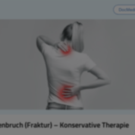
nbruch (Fraktur) – Konservative Therapie