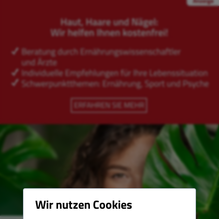
Wir nutzen Cookies