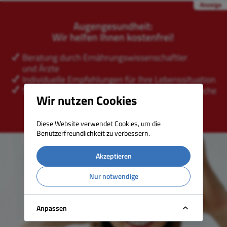
Wir nutzen Cookies
Diese Website verwendet Cookies, um die
Benutzerfreundlichkeit zu verbessern.
Akzeptieren
Nur notwendige
Anpassen