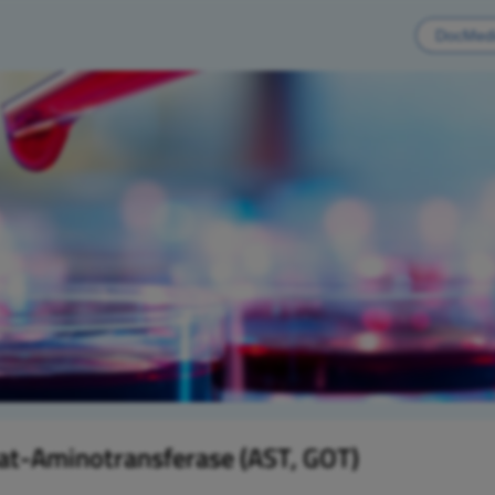
at-Aminotransferase (AST, GOT)