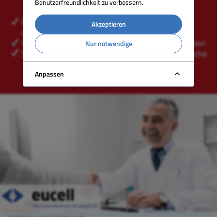
Benutzerfreundlichkeit zu verbessern.
Akzeptieren
Nur notwendige
Anpassen