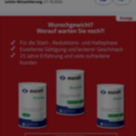
Letzte Aktualisierung:
21.10.2024