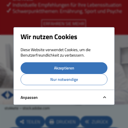
Wir nutzen Cookies
Diese Website verwendet Cookies, um die
Benutzerfreundlichkeit zu verbessern.
Akzeptieren
Nur notwendige
Anpassen
stokkete – stock.adobe.com
TEILEN
DRUCKEN
ZURÜCK