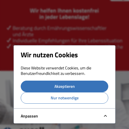
Wir nutzen Cookies
Diese Website verwendet Cookies, um die
Benutzerfreundlichkeit zu verbessern.
Akzeptieren
Nur notwendige
Anpassen