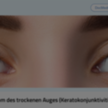
m des trockenen Auges (Keratokonjunktiviti