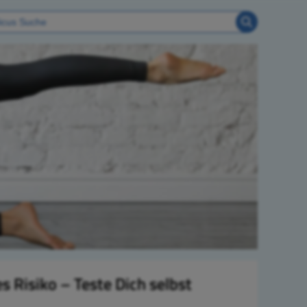
s Risiko – Teste Dich selbst