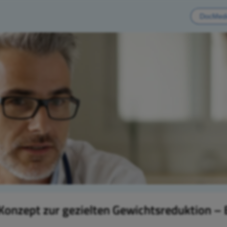
 Konzept zur gezielten Gewichtsreduktion – 