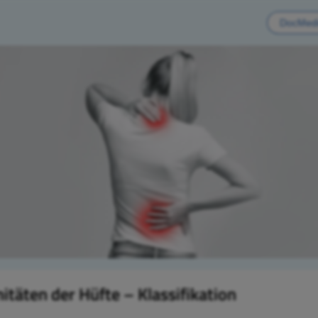
itäten der Hüfte – Klassifikation