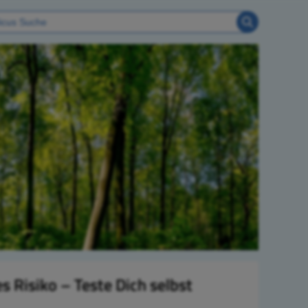
s Risiko – Teste Dich selbst